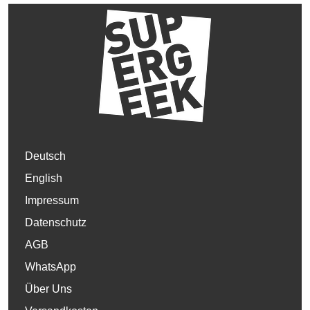
Deutsch
English
Impressum
Datenschutz
AGB
WhatsApp
Über Uns