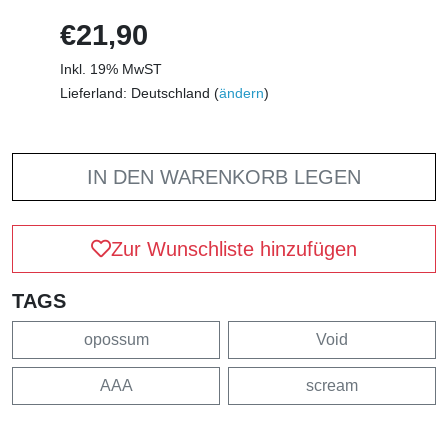
€21,90
Inkl. 19% MwST
Lieferland: Deutschland (
ändern
)
IN DEN WARENKORB LEGEN
Zur Wunschliste hinzufügen
TAGS
opossum
Void
AAA
scream