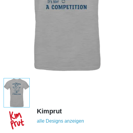
Kimprut
alle Designs anzeigen