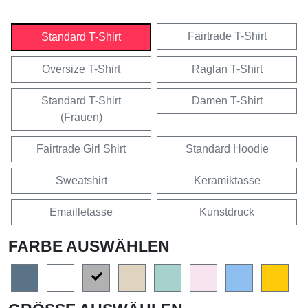
Fairtrade T-Shirt
Standard T-Shirt
Oversize T-Shirt
Raglan T-Shirt
Standard T-Shirt
Damen T-Shirt
(Frauen)
Fairtrade Girl Shirt
Standard Hoodie
Sweatshirt
Keramiktasse
Emailletasse
Kunstdruck
FARBE AUSWÄHLEN