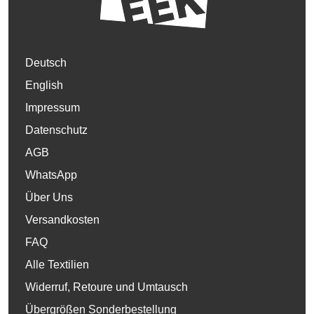
Deutsch
English
Impressum
Datenschutz
AGB
WhatsApp
Über Uns
Versandkosten
FAQ
Alle Textilien
Widerruf, Retoure und Umtausch
Übergrößen Sonderbestellung