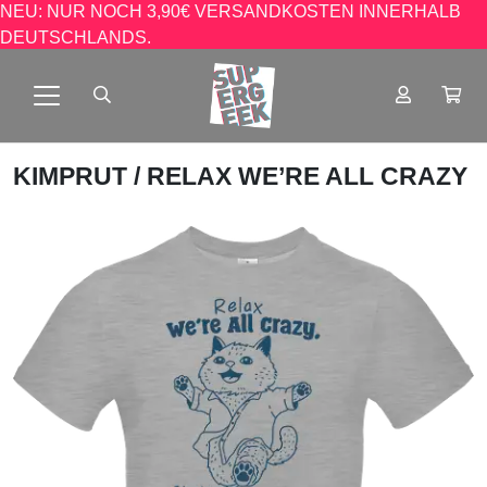
NEU: NUR NOCH 3,90€ VERSANDKOSTEN INNERHALB
DEUTSCHLANDS.
KIMPRUT
/ RELAX WE’RE ALL CRAZY