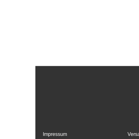
Impressum
Vers