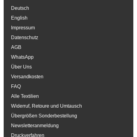
Deutsch
English
Impressum
Datenschutz
AGB
WhatsApp
Über Uns
Versandkosten
FAQ
Alle Textilien
Widerruf, Retoure und Umtausch
Übergrößen Sonderbestellung
Newsletteranmeldung
Druckverfahren