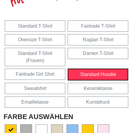
Standard T-Shirt
Fairtrade T-Shirt
Oversize T-Shirt
Raglan T-Shirt
Standard T-Shirt
Damen T-Shirt
(Frauen)
Fairtrade Girl Shirt
Standard Hoodie
Sweatshirt
Keramiktasse
Emailletasse
Kunstdruck
FARBE AUSWÄHLEN