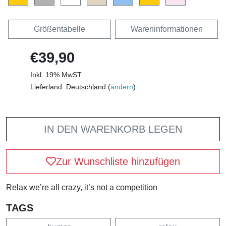
Größentabelle
Wareninformationen
€39,90
Inkl. 19% MwST
Lieferland: Deutschland (
ändern
)
IN DEN WARENKORB LEGEN
Zur Wunschliste hinzufügen
Relax we’re all crazy, it’s not a competition
TAGS