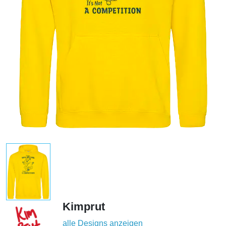
Kimprut
alle Designs anzeigen