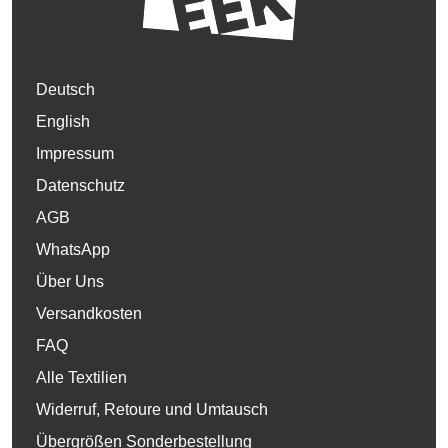
Deutsch
English
Impressum
Datenschutz
AGB
WhatsApp
Über Uns
Versandkosten
FAQ
Alle Textilien
Widerruf, Retoure und Umtausch
Übergrößen Sonderbestellung