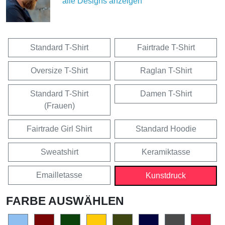
alle Designs anzeigen
Standard T-Shirt
Fairtrade T-Shirt
Oversize T-Shirt
Raglan T-Shirt
Standard T-Shirt
Damen T-Shirt
(Frauen)
Fairtrade Girl Shirt
Standard Hoodie
Sweatshirt
Keramiktasse
Emailletasse
Kunstdruck
FARBE AUSWÄHLEN