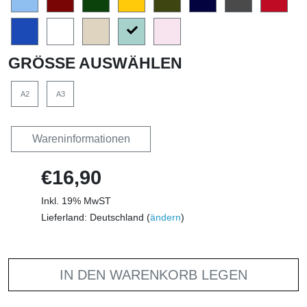
GRÖSSE AUSWÄHLEN
A2
A3
Wareninformationen
€16,90
Inkl. 19% MwST
Lieferland: Deutschland (
ändern
)
IN DEN WARENKORB LEGEN