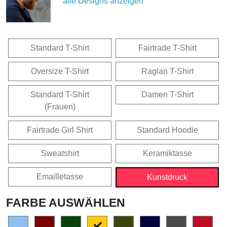
alle Designs anzeigen
Standard T-Shirt
Fairtrade T-Shirt
Oversize T-Shirt
Raglan T-Shirt
Standard T-Shirt
Damen T-Shirt
(Frauen)
Fairtrade Girl Shirt
Standard Hoodie
Sweatshirt
Keramiktasse
Emailletasse
Kunstdruck
FARBE AUSWÄHLEN