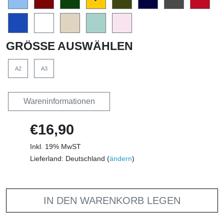
GRÖSSE AUSWÄHLEN
A2
A3
Wareninformationen
€16,90
Inkl. 19% MwST
Lieferland: Deutschland (
ändern
)
IN DEN WARENKORB LEGEN