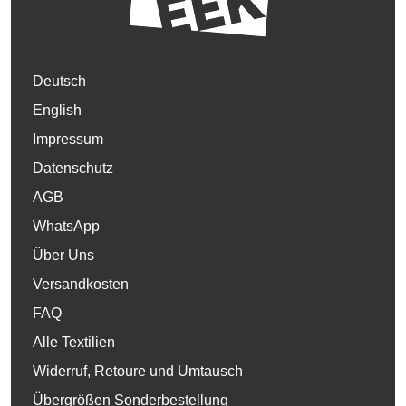
Deutsch
English
Impressum
Datenschutz
AGB
WhatsApp
Über Uns
Versandkosten
FAQ
Alle Textilien
Widerruf, Retoure und Umtausch
Übergrößen Sonderbestellung