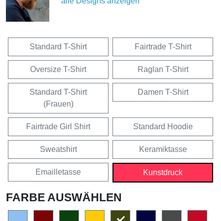
alle Designs anzeigen
Standard T-Shirt
Fairtrade T-Shirt
Oversize T-Shirt
Raglan T-Shirt
Standard T-Shirt
Damen T-Shirt
(Frauen)
Fairtrade Girl Shirt
Standard Hoodie
Sweatshirt
Keramiktasse
Emailletasse
Kunstdruck
FARBE AUSWÄHLEN