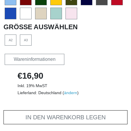
GRÖSSE AUSWÄHLEN
A2
A3
Wareninformationen
€16,90
Inkl. 19% MwST
Lieferland: Deutschland (
ändern
)
IN DEN WARENKORB LEGEN