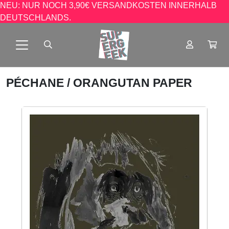
NEU: NUR NOCH 3,90€ VERSANDKOSTEN INNERHALB
DEUTSCHLANDS.
PÉCHANE
/ ORANGUTAN PAPER