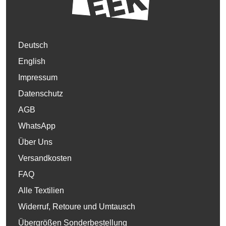
Deutsch
English
Impressum
Datenschutz
AGB
WhatsApp
Über Uns
Versandkosten
FAQ
Alle Textilien
Widerruf, Retoure und Umtausch
Übergrößen Sonderbestellung