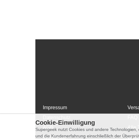
Impressum
Vers
Datenschutz
FAQ
Cookie-Einwilligung
AGB
Alle 
Supergeek nutzt Cookies und andere Technologien, d
und die Kundenerfahrung einschließlich der Überpr
WhatsApp
Wide