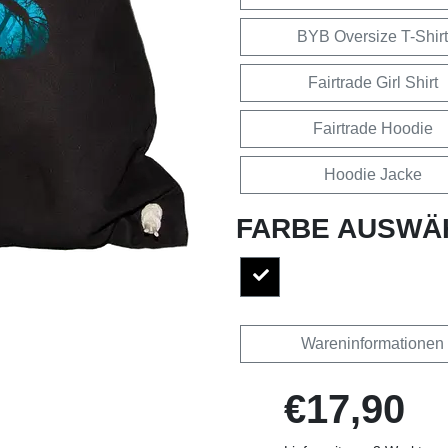
BYB Oversize T-Shirt
Fairtrade Girl Shirt
Fairtrade Hoodie
Hoodie Jacke
FARBE AUSWÄ
Wareninformationen
€17,90