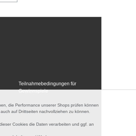
Teilnahmebedingungen für
Gewinnspiele
nnen, die Performance unserer Shops prüfen können
ch auf Drittseiten nachvollziehen zu können.
 dieser Cookies die Daten verarbeiten und ggf. an