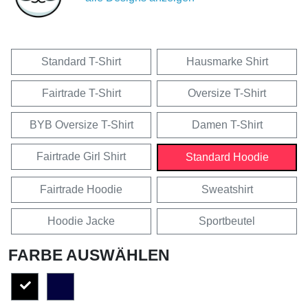
Standard T-Shirt
Hausmarke Shirt
Fairtrade T-Shirt
Oversize T-Shirt
BYB Oversize T-Shirt
Damen T-Shirt
Fairtrade Girl Shirt
Standard Hoodie
Fairtrade Hoodie
Sweatshirt
Hoodie Jacke
Sportbeutel
FARBE AUSWÄHLEN