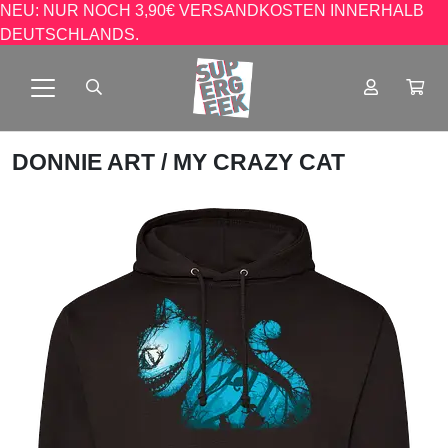
NEU: NUR NOCH 3,90€ VERSANDKOSTEN INNERHALB
DEUTSCHLANDS.
DONNIE ART
/ MY CRAZY CAT