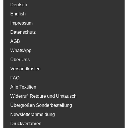
Deutsch
English
Impressum
Datenschutz
AGB
WhatsApp
Über Uns
Versandkosten
FAQ
Alle Textilien
Widerruf, Retoure und Umtausch
Übergrößen Sonderbestellung
Newsletteranmeldung
Druckverfahren