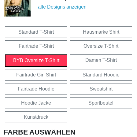
alle Designs anzeigen
Standard T-Shirt
Hausmarke Shirt
Fairtrade T-Shirt
Oversize T-Shirt
Damen T-Shirt
BYB Oversize T-Shirt
Fairtrade Girl Shirt
Standard Hoodie
Fairtrade Hoodie
Sweatshirt
Hoodie Jacke
Sportbeutel
Kunstdruck
FARBE AUSWÄHLEN