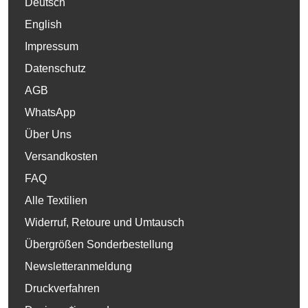
Deutsch
English
Impressum
Datenschutz
AGB
WhatsApp
Über Uns
Versandkosten
FAQ
Alle Textilien
Widerruf, Retoure und Umtausch
Übergrößen Sonderbestellung
Newsletteranmeldung
Druckverfahren