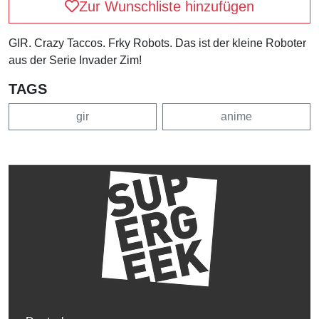
Zur Wunschliste hinzufügen
GIR. Crazy Taccos. Frky Robots. Das ist der kleine Roboter
aus der Serie Invader Zim!
TAGS
gir
anime