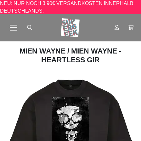
NEU: NUR NOCH 3,90€ VERSANDKOSTEN INNERHALB
DEUTSCHLANDS.
MIEN WAYNE
/ MIEN WAYNE -
HEARTLESS GIR