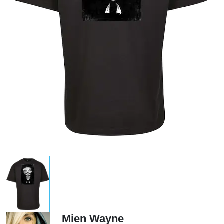
Mien Wayne