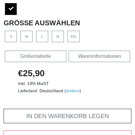
GRÖSSE AUSWÄHLEN
S
M
L
XL
XXL
Größentabelle
Wareninformationen
€25,90
Inkl. 19% MwST
Lieferland: Deutschland (
ändern
)
IN DEN WARENKORB LEGEN