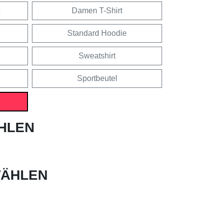
Damen T-Shirt
Standard Hoodie
Sweatshirt
Sportbeutel
HLEN
ÄHLEN