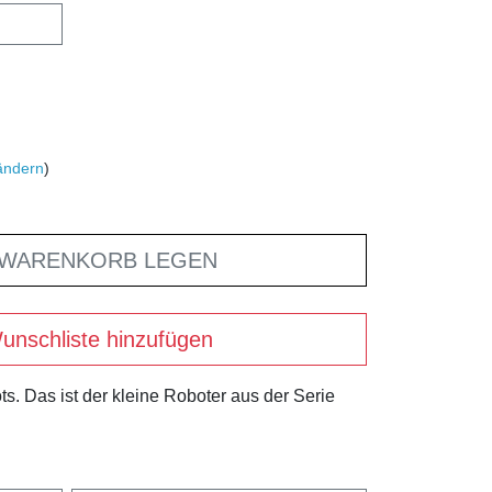
ändern
)
 WARENKORB LEGEN
unschliste hinzufügen
s. Das ist der kleine Roboter aus der Serie