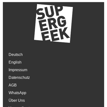
Deutsch
English
Impressum
Datenschutz
AGB
WhatsApp
Über Uns