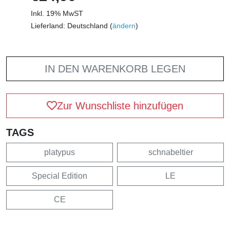
Inkl. 19% MwST
Lieferland: Deutschland (
ändern
)
IN DEN WARENKORB LEGEN
Zur Wunschliste hinzufügen
TAGS
platypus
schnabeltier
Special Edition
LE
CE