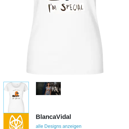
BlancaVidal
alle Designs anzeigen