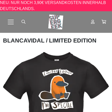
NEU: NUR NOCH 3,90€ VERSANDKOSTEN INNERHALB
DEUTSCHLANDS.
BLANCAVIDAL
/ LIMITED EDITION