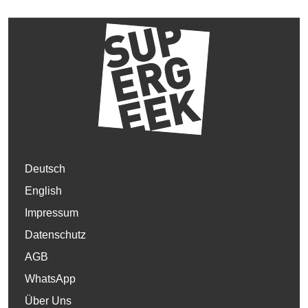
Deutsch
English
Impressum
Datenschutz
AGB
WhatsApp
Über Uns