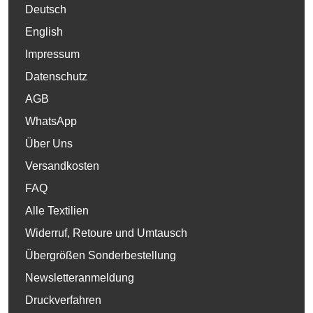
Deutsch
English
Impressum
Datenschutz
AGB
WhatsApp
Über Uns
Versandkosten
FAQ
Alle Textilien
Widerruf, Retoure und Umtausch
Übergrößen Sonderbestellung
Newsletteranmeldung
Druckverfahren