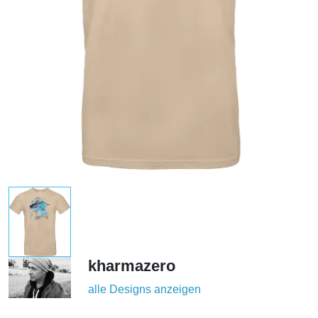
kharmazero
alle Designs anzeigen