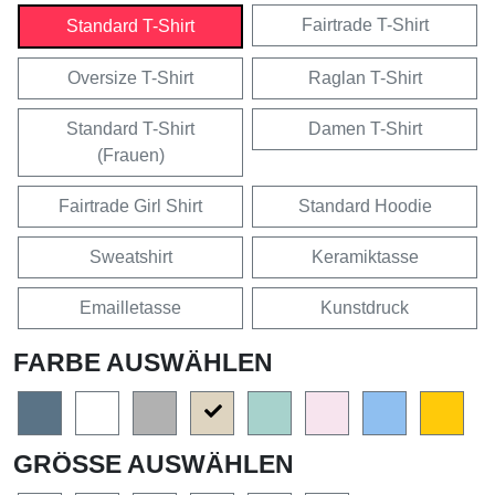
Fairtrade T-Shirt
Standard T-Shirt
Oversize T-Shirt
Raglan T-Shirt
Standard T-Shirt
Damen T-Shirt
(Frauen)
Fairtrade Girl Shirt
Standard Hoodie
Sweatshirt
Keramiktasse
Emailletasse
Kunstdruck
FARBE AUSWÄHLEN
GRÖSSE AUSWÄHLEN