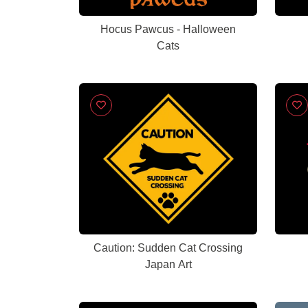
Hocus Pawcus - Halloween
Cats
Caution: Sudden Cat Crossing
Japan Art