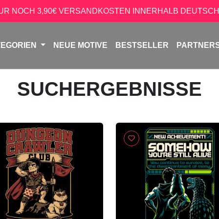
NUR NOCH 3,90€ VERSANDKOSTEN INNERHALB DEUTSCH
TEGORIEN
NEUE MOTIVE
BESTSELLER
PARTNER
SUCHERGEBNISSE