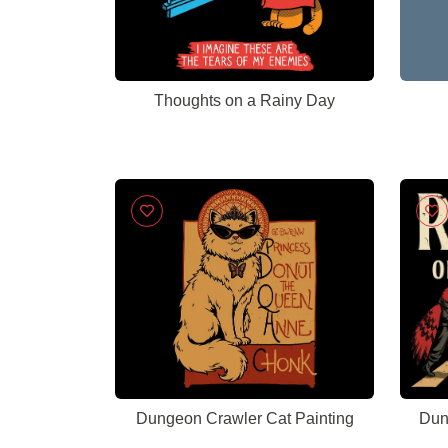
Thoughts on a Rainy Day
Dungeon Crawler Cat Painting
Dun