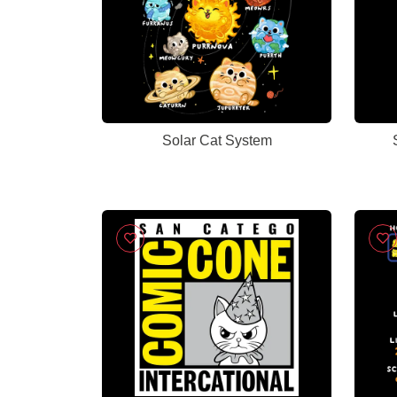
Solar Cat System