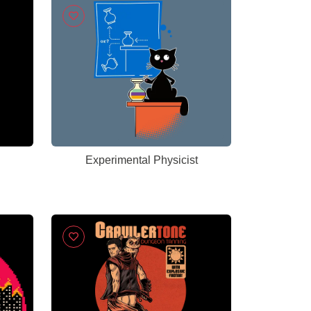
Experimental Physicist