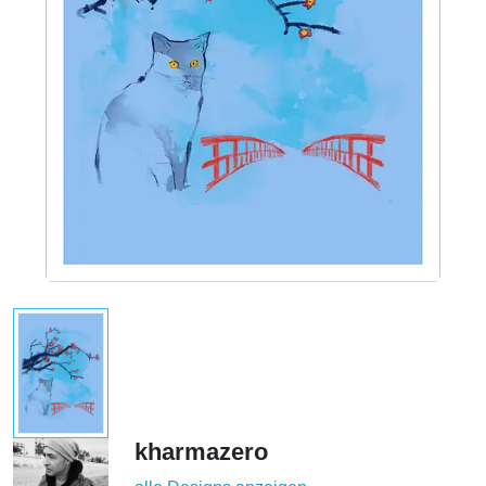
kharmazero