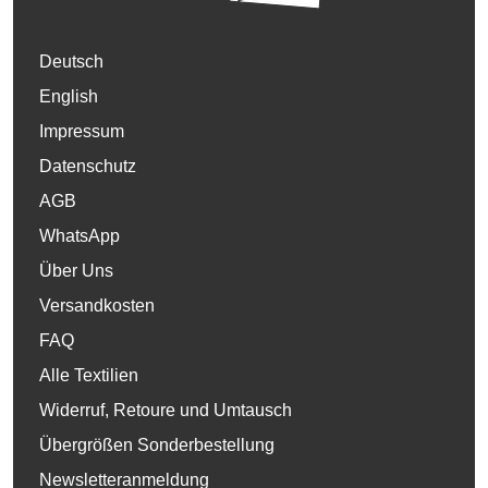
Deutsch
English
Impressum
Datenschutz
AGB
WhatsApp
Über Uns
Versandkosten
FAQ
Alle Textilien
Widerruf, Retoure und Umtausch
Übergrößen Sonderbestellung
Newsletteranmeldung