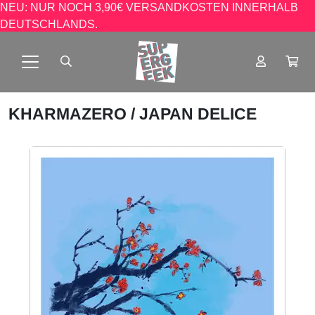
NEU: NUR NOCH 3,90€ VERSANDKOSTEN INNERHALB
DEUTSCHLANDS.
KHARMAZERO
/ JAPAN DELICE