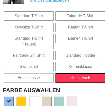
alle Designs anzeigen
Standard T-Shirt
Fairtrade T-Shirt
Oversize T-Shirt
Raglan T-Shirt
Standard T-Shirt
Damen T-Shirt
(Frauen)
Fairtrade Girl Shirt
Standard Hoodie
Sweatshirt
Keramiktasse
Emailletasse
Kunstdruck
FARBE AUSWÄHLEN