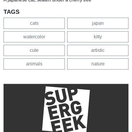
TAGS
cats
japan
watercolor
kitty
cute
artistic
animals
nature