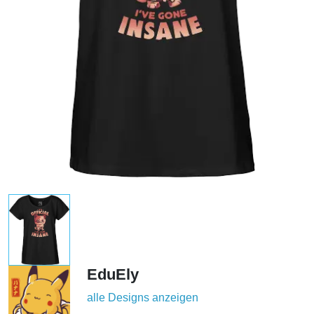
EduEly
alle Designs anzeigen