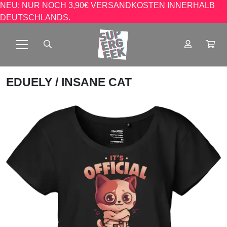
NEU: NUR NOCH 3,90€ VERSANDKOSTEN INNERHALB
DEUTSCHLANDS.
EDUELY
/ INSANE CAT