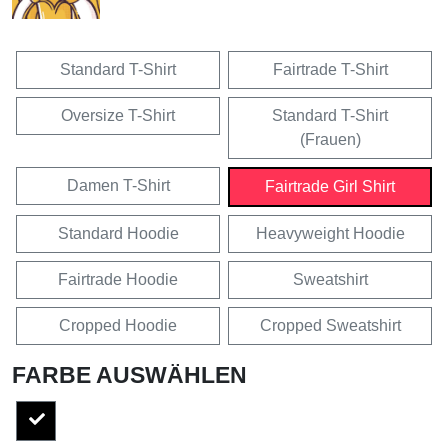
Standard T-Shirt
Fairtrade T-Shirt
Oversize T-Shirt
Standard T-Shirt
(Frauen)
Damen T-Shirt
Fairtrade Girl Shirt
Standard Hoodie
Heavyweight Hoodie
Fairtrade Hoodie
Sweatshirt
Cropped Hoodie
Cropped Sweatshirt
FARBE AUSWÄHLEN