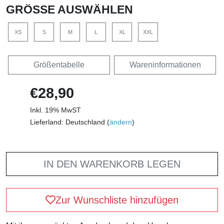
GRÖSSE AUSWÄHLEN
XS
S
M
L
XL
XXL
Größentabelle
Wareninformationen
€28,90
Inkl. 19% MwST
Lieferland: Deutschland (
ändern
)
IN DEN WARENKORB LEGEN
Zur Wunschliste hinzufügen