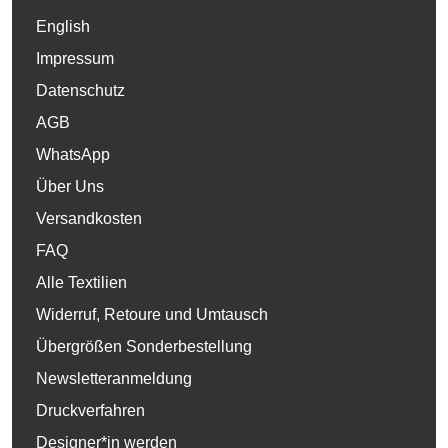
English
Impressum
Datenschutz
AGB
WhatsApp
Über Uns
Versandkosten
FAQ
Alle Textilien
Widerruf, Retoure und Umtausch
Übergrößen Sonderbestellung
Newsletteranmeldung
Druckverfahren
Designer*in werden