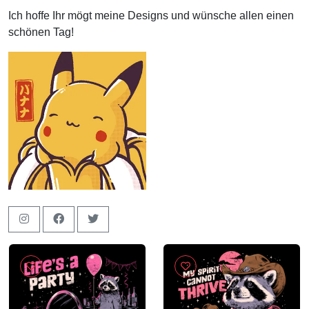
Ich hoffe Ihr mögt meine Designs und wünsche allen einen
schönen Tag!