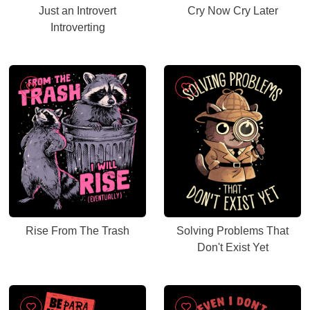
Just an Introvert
Cry Now Cry Later
Introverting
Rise From The Trash
Solving Problems That
Don't Exist Yet