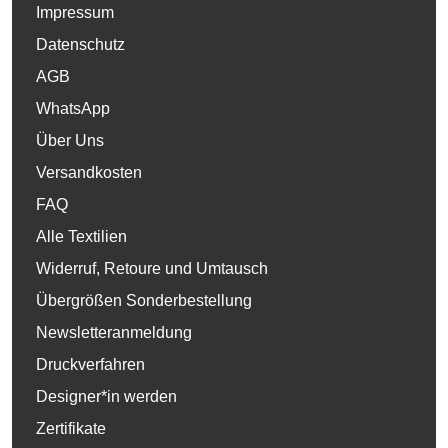
Impressum
Datenschutz
AGB
WhatsApp
Über Uns
Versandkosten
FAQ
Alle Textilien
Widerruf, Retoure und Umtausch
Übergrößen Sonderbestellung
Newsletteranmeldung
Druckverfahren
Designer*in werden
Zertifikate