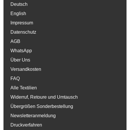
Deutsch
English
Impressum
Datenschutz
AGB
WhatsApp
Über Uns
Versandkosten
FAQ
Alle Textilien
Widerruf, Retoure und Umtausch
Übergrößen Sonderbestellung
Newsletteranmeldung
Druckverfahren