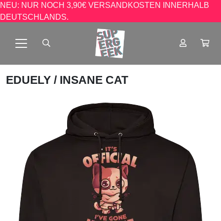
NEU: NUR NOCH 3,90€ VERSANDKOSTEN INNERHALB
DEUTSCHLANDS.
EDUELY
/ INSANE CAT