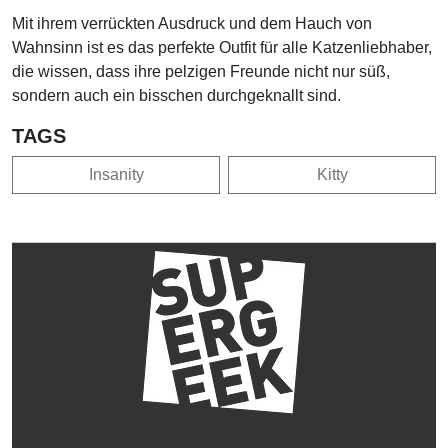
Mit ihrem verrückten Ausdruck und dem Hauch von
Wahnsinn ist es das perfekte Outfit für alle Katzenliebhaber,
die wissen, dass ihre pelzigen Freunde nicht nur süß,
sondern auch ein bisschen durchgeknallt sind.
TAGS
Insanity
Kitty