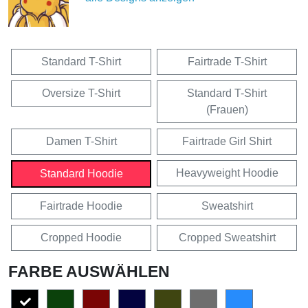
Standard T-Shirt
Fairtrade T-Shirt
Oversize T-Shirt
Standard T-Shirt
(Frauen)
Damen T-Shirt
Fairtrade Girl Shirt
Heavyweight Hoodie
Standard Hoodie
Fairtrade Hoodie
Sweatshirt
Cropped Hoodie
Cropped Sweatshirt
FARBE AUSWÄHLEN