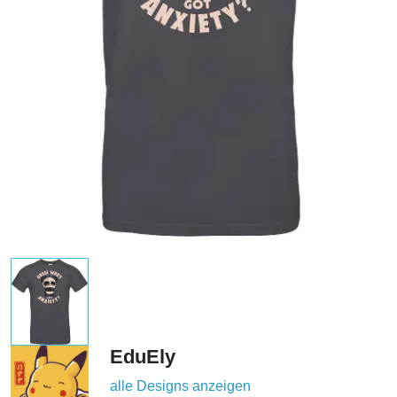
EduEly
alle Designs anzeigen