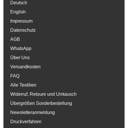
Deutsch
English
Impressum
Datenschutz
AGB
WhatsApp
Über Uns
Versandkosten
FAQ
Alle Textilien
Widerruf, Retoure und Umtausch
Übergrößen Sonderbestellung
Newsletteranmeldung
Druckverfahren