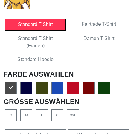
Fairtrade T-Shirt
Standard T-Shirt
Standard T-Shirt
Damen T-Shirt
(Frauen)
Standard Hoodie
FARBE AUSWÄHLEN
GRÖSSE AUSWÄHLEN
S
M
L
XL
XXL