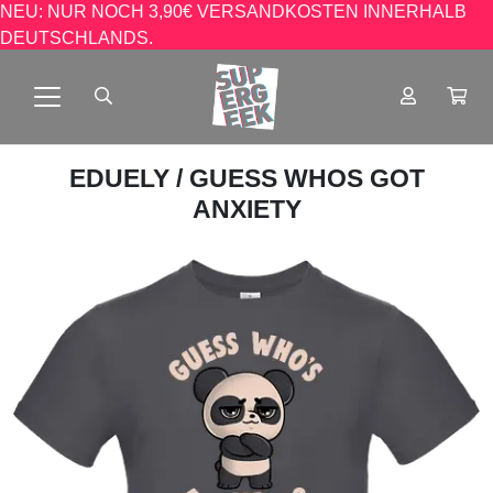
NEU: NUR NOCH 3,90€ VERSANDKOSTEN INNERHALB
DEUTSCHLANDS.
EDUELY
/ GUESS WHOS GOT
ANXIETY