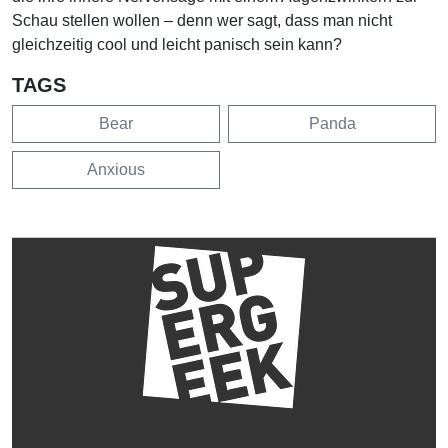
Schau stellen wollen – denn wer sagt, dass man nicht
gleichzeitig cool und leicht panisch sein kann?
TAGS
Bear
Panda
Anxious