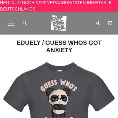
NEU: NUR NOCH 3,90€ VERSANDKOSTEN INNERHALB
DEUTSCHLANDS.
EDUELY
/ GUESS WHOS GOT
ANXIETY