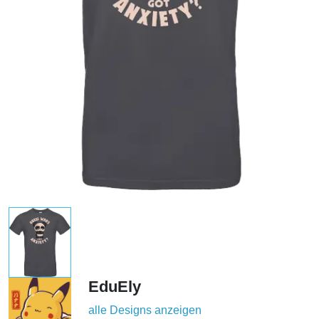
EduEly
alle Designs anzeigen