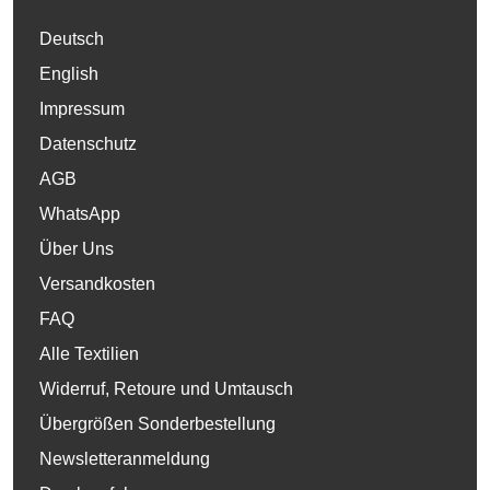
Deutsch
English
Impressum
Datenschutz
AGB
WhatsApp
Über Uns
Versandkosten
FAQ
Alle Textilien
Widerruf, Retoure und Umtausch
Übergrößen Sonderbestellung
Newsletteranmeldung