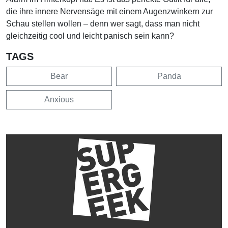
die ihre innere Nervensäge mit einem Augenzwinkern zur
Schau stellen wollen – denn wer sagt, dass man nicht
gleichzeitig cool und leicht panisch sein kann?
TAGS
Bear
Panda
Anxious