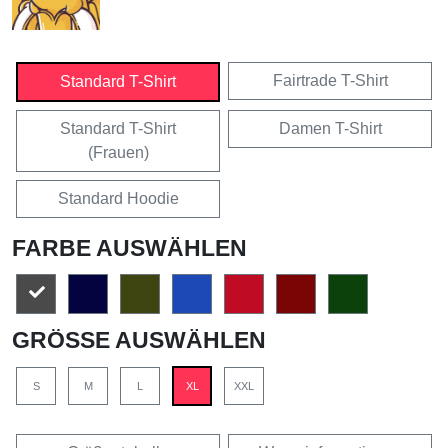
Fairtrade T-Shirt
Standard T-Shirt
Standard T-Shirt
Damen T-Shirt
(Frauen)
Standard Hoodie
FARBE AUSWÄHLEN
GRÖSSE AUSWÄHLEN
S
M
L
XL
XXL