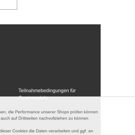
Teilnahmebedingungen für
Gewinnspiele
nnen, die Performance unserer Shops prüfen können
ch auf Drittseiten nachvollziehen zu können.
 dieser Cookies die Daten verarbeiten und ggf. an