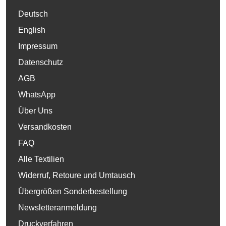
Deutsch
English
Impressum
Datenschutz
AGB
WhatsApp
Über Uns
Versandkosten
FAQ
Alle Textilien
Widerruf, Retoure und Umtausch
Übergrößen Sonderbestellung
Newsletteranmeldung
Druckverfahren