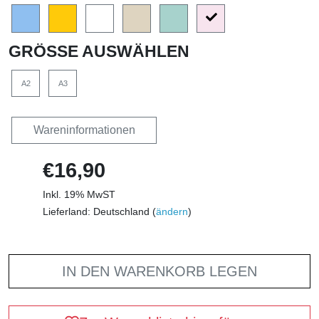
GRÖSSE AUSWÄHLEN
A2
A3
Wareninformationen
€16,90
Inkl. 19% MwST
Lieferland: Deutschland (
ändern
)
IN DEN WARENKORB LEGEN