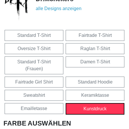
alle Designs anzeigen
Standard T-Shirt
Fairtrade T-Shirt
Oversize T-Shirt
Raglan T-Shirt
Standard T-Shirt
Damen T-Shirt
(Frauen)
Fairtrade Girl Shirt
Standard Hoodie
Sweatshirt
Keramiktasse
Emailletasse
Kunstdruck
FARBE AUSWÄHLEN