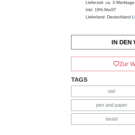
Lieferzeit: ca. 3 Werktage
Inkl. 19% MwST
Lieferland: Deutschland (
Zur W
TAGS
owl
pen and paper
beast