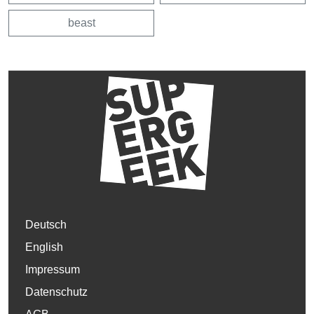
beast
Deutsch
English
Impressum
Datenschutz