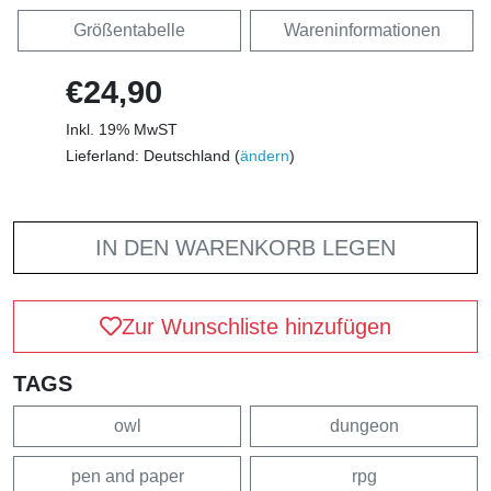
Größentabelle
Wareninformationen
€24,90
Inkl. 19% MwST
Lieferland: Deutschland (
ändern
)
IN DEN WARENKORB LEGEN
Zur Wunschliste hinzufügen
TAGS
owl
dungeon
pen and paper
rpg