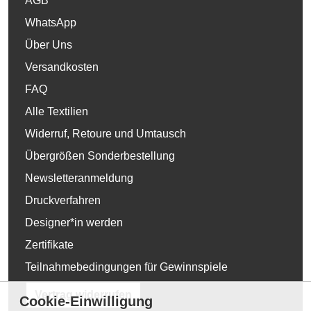
AGB
WhatsApp
Über Uns
Versandkosten
FAQ
Alle Textilien
Widerruf, Retoure und Umtausch
Übergrößen Sonderbestellung
Newsletteranmeldung
Druckverfahren
Designer*in werden
Zertifikate
Teilnahmebedingungen für Gewinnspiele
Vertrag widerrufen
Cookie-Einwilligung