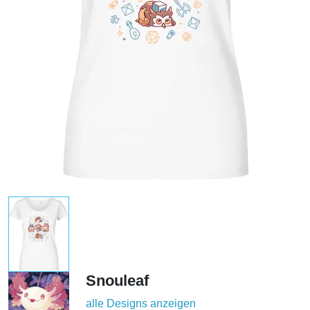
Snouleaf
alle Designs anzeigen