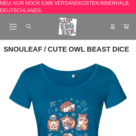
NEU: NUR NOCH 3,90€ VERSANDKOSTEN INNERHALB
DEUTSCHLANDS.
SNOULEAF
/ CUTE OWL BEAST DICE