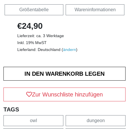
Größentabelle
Wareninformationen
€24,90
Lieferzeit: ca. 3 Werktage
Inkl. 19% MwST
Lieferland: Deutschland (
ändern
)
Zur Wunschliste hinzufügen
TAGS
owl
dungeon