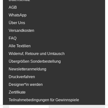
AGB
WhatsApp
Über Uns
Versandkosten
FAQ
Alle Textilien
Widerruf, Retoure und Umtausch
Übergrößen Sonderbestellung
Newsletteranmeldung
Druckverfahren
Designer*in werden
Zertifikate
Teilnahmebedingungen für Gewinnspiele