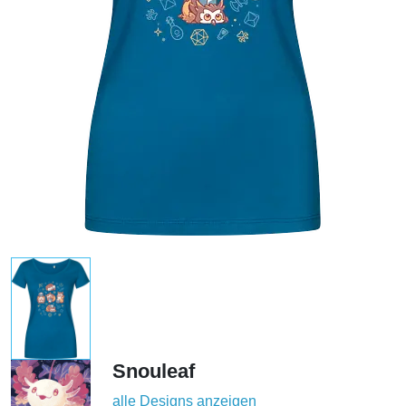
Snouleaf
alle Designs anzeigen