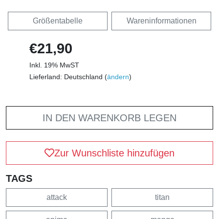
Größentabelle
Wareninformationen
€21,90
Inkl. 19% MwST
Lieferland: Deutschland (
ändern
)
IN DEN WARENKORB LEGEN
Zur Wunschliste hinzufügen
TAGS
attack
titan