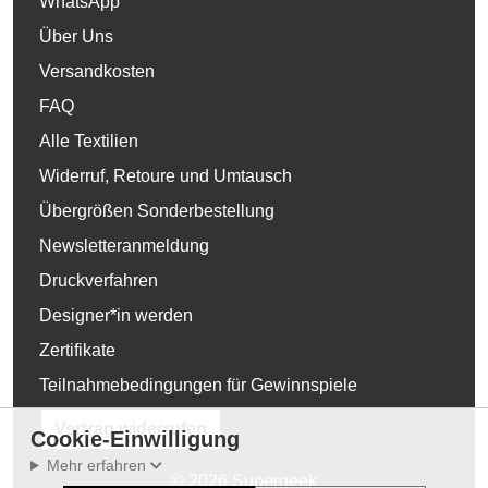
WhatsApp
Über Uns
Versandkosten
FAQ
Alle Textilien
Widerruf, Retoure und Umtausch
Übergrößen Sonderbestellung
Newsletteranmeldung
Druckverfahren
Designer*in werden
Zertifikate
Teilnahmebedingungen für Gewinnspiele
Vertrag widerrufen
Cookie-Einwilligung
Mehr erfahren
© 2026 Supergeek