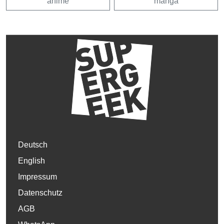
anime
manga
Deutsch
English
Impressum
Datenschutz
AGB