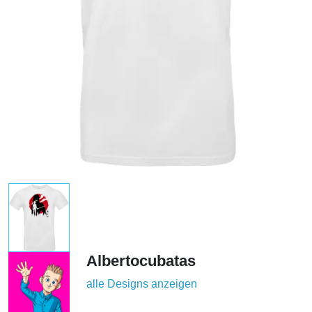
Albertocubatas
alle Designs anzeigen