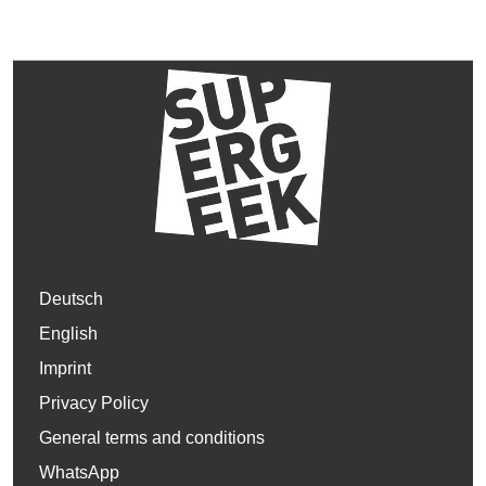
Deutsch
English
Imprint
Privacy Policy
General terms and conditions
WhatsApp