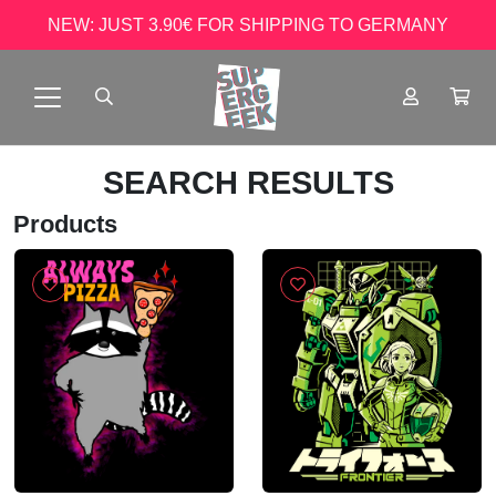
NEW: JUST 3.90€ FOR SHIPPING TO GERMANY
SEARCH RESULTS
Products