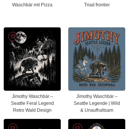
Waschbär mit Pizza
Triad frontier
Jimothy Waschbär –
Jimothy Waschbär –
Seattle Feral Legend
Seattle Legende | Wild
Retro Wald Design
& Unaufhaltsam