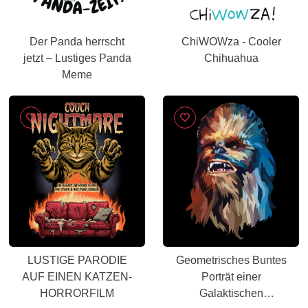
Der Panda herrscht
ChiWOWza - Cooler
jetzt – Lustiges Panda
Chihuahua
Meme
LUSTIGE PARODIE
Geometrisches Buntes
AUF EINEN KATZEN-
Porträt einer
HORRORFILM
Galaktischen