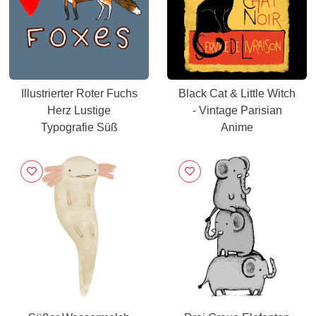
Illustrierter Roter Fuchs
Black Cat & Little Witch
Herz Lustige
- Vintage Parisian
Typografie Süß
Anime