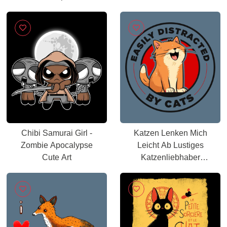
Chibi Samurai Girl -
Katzen Lenken Mich
Zombie Apocalypse
Leicht Ab Lustiges
Cute Art
Katzenliebhaber
Design