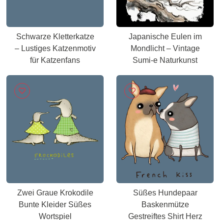
Schwarze Kletterkatze
Japanische Eulen im
– Lustiges Katzenmotiv
Mondlicht – Vintage
für Katzenfans
Sumi-e Naturkunst
Zwei Graue Krokodile
Süßes Hundepaar
Bunte Kleider Süßes
Baskenmütze
Wortspiel
Gestreiftes Shirt Herz