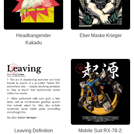
Headbangender
Eber Maske Krieger
Kakadu
Leaving Definition
Mobile Suit RX-78-2: