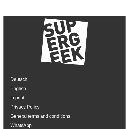
Deutsch
English
Imprint
Privacy Policy
General terms and conditions
WhatsApp