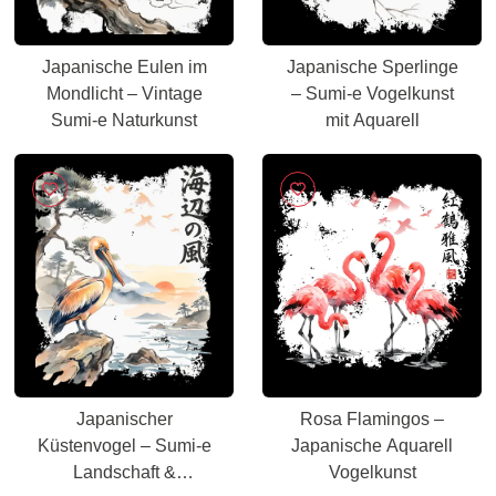
Japanische Eulen im
Japanische Sperlinge
Mondlicht – Vintage
– Sumi-e Vogelkunst
Sumi-e Naturkunst
mit Aquarell
Japanischer
Rosa Flamingos –
Küstenvogel – Sumi-e
Japanische Aquarell
Landschaft &
Vogelkunst