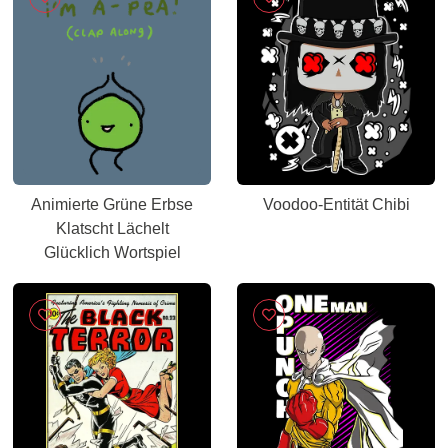
Animierte Grüne Erbse
Voodoo-Entität Chibi
Klatscht Lächelt
Glücklich Wortspiel