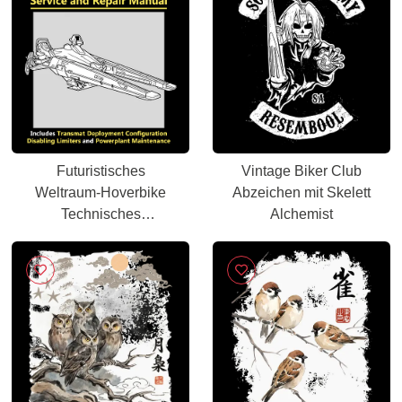
Futuristisches
Vintage Biker Club
Weltraum-Hoverbike
Abzeichen mit Skelett
Technisches
Alchemist
Servicehandbuch