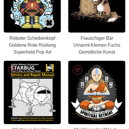
Roboter Scheibenkopf
Flauschiger Bär
Goldene Rote Rüstung
Umarmt Kleinen Fuchs
Superheld Pop Art
Gemütliche Kunst