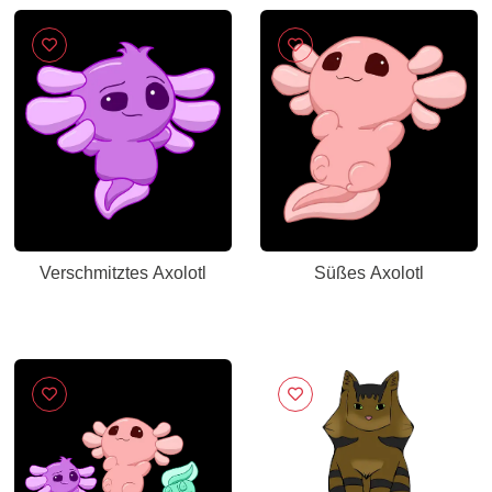
Verschmitztes Axolotl
Süßes Axolotl