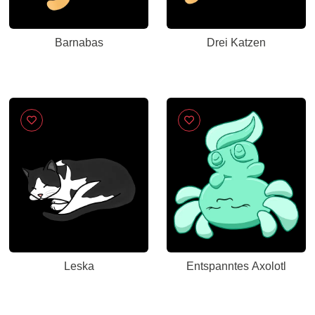
Barnabas
Drei Katzen
Leska
Entspanntes Axolotl