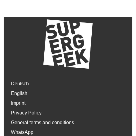
Deutsch
English
Imprint
Privacy Policy
General terms and conditions
WhatsApp