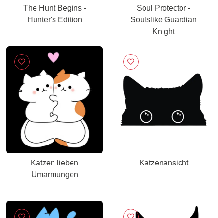
The Hunt Begins -
Soul Protector -
Hunter's Edition
Soulslike Guardian
Knight
Katzen lieben
Katzenansicht
Umarmungen