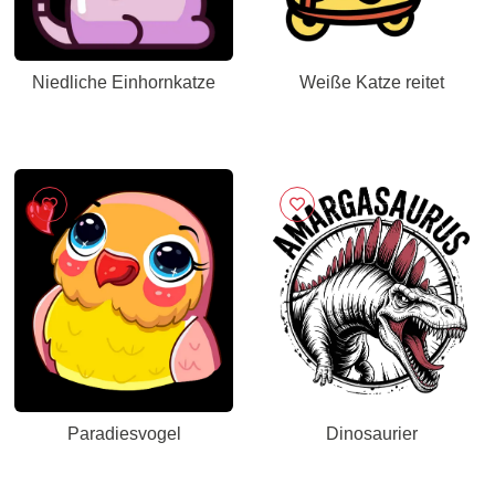
Niedliche Einhornkatze
Weiße Katze reitet
Paradiesvogel
Dinosaurier