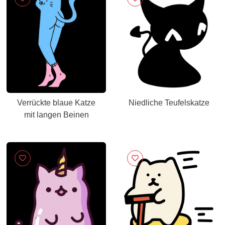
Verrückte blaue Katze
Niedliche Teufelskatze
mit langen Beinen