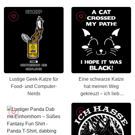
Lustige Geek-Katze für
Eine schwarze Katze
Food- und Computer-
hat meinen Weg
Nerds
gekreuzt – ich liebe
schwarze Katzen