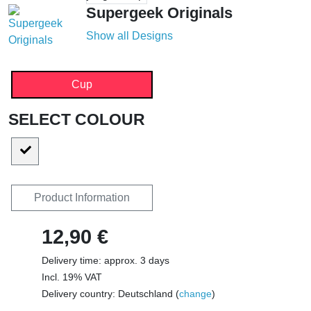
Supergeek Originals
Show all Designs
Cup
SELECT COLOUR
Product Information
12,90 €
Delivery time: approx. 3 days
Incl. 19% VAT
Delivery country: Deutschland (
change
)