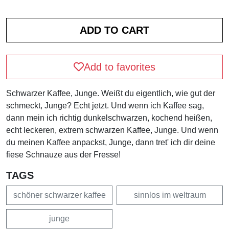
Add to favorites
Schwarzer Kaffee, Junge. Weißt du eigentlich, wie gut der
schmeckt, Junge? Echt jetzt. Und wenn ich Kaffee sag,
dann mein ich richtig dunkelschwarzen, kochend heißen,
echt leckeren, extrem schwarzen Kaffee, Junge. Und wenn
du meinen Kaffee anpackst, Junge, dann tret' ich dir deine
fiese Schnauze aus der Fresse!
TAGS
schöner schwarzer kaffee
sinnlos im weltraum
junge