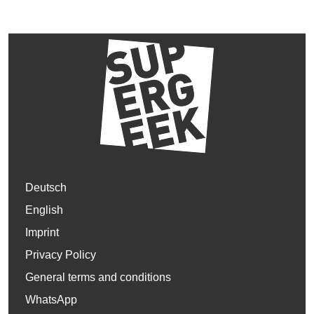
Deutsch
English
Imprint
Privacy Policy
General terms and conditions
WhatsApp