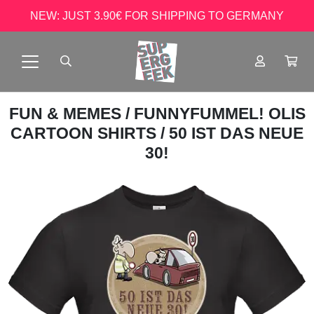
NEW: JUST 3.90€ FOR SHIPPING TO GERMANY
FUN & MEMES
/
FUNNYFUMMEL! OLIS
CARTOON SHIRTS
/ 50 IST DAS NEUE
30!