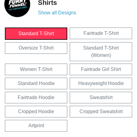
Shirts
Show all Designs
Fairtrade T-Shirt
Standard T-Shirt
Oversize T-Shirt
Standard T-Shirt
(Women)
Women T-Shirt
Fairtrade Girl Shirt
Standard Hoodie
Heavyweight Hoodie
Fairtrade Hoodie
Sweatshirt
Cropped Hoodie
Cropped Sweatshirt
Artprint