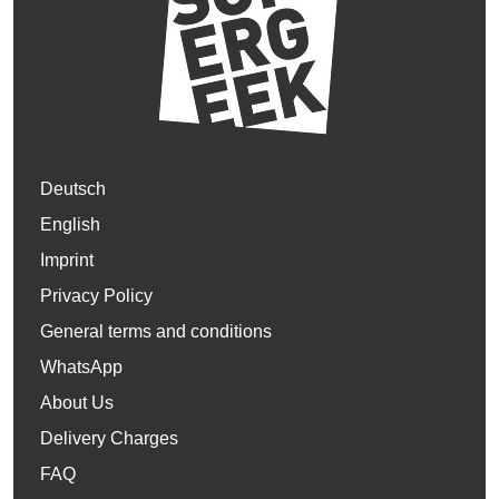
Deutsch
English
Imprint
Privacy Policy
General terms and conditions
WhatsApp
About Us
Delivery Charges
FAQ