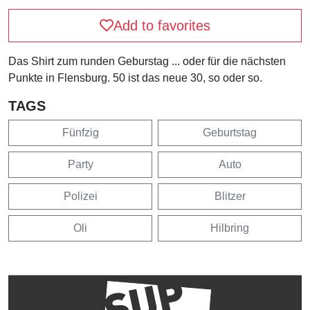
Add to favorites
Das Shirt zum runden Geburstag ... oder für die nächsten
Punkte in Flensburg. 50 ist das neue 30, so oder so.
TAGS
Fünfzig
Geburtstag
Party
Auto
Polizei
Blitzer
Oli
Hilbring