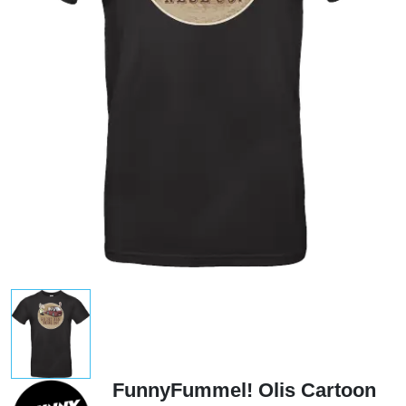
FunnyFummel! Olis Cartoon