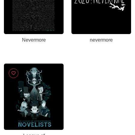
Nevermore
nevermore