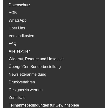
Datenschutz
AGB
WhatsApp
Über Uns
Versandkosten
FAQ
Alle Textilien
Widerruf, Retoure und Umtausch
Übergrößen Sonderbestellung
Newsletteranmeldung
Druckverfahren
Designer*in werden
Zertifikate
Teilnahmebedingungen für Gewinnspiele