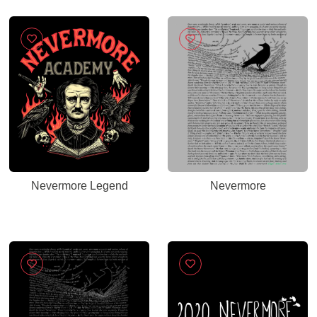
Nevermore Legend
Nevermore