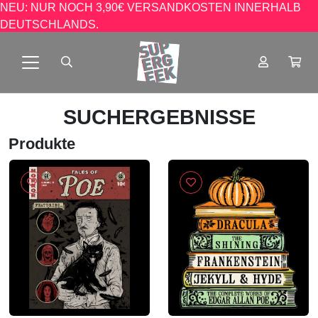
NEU: NUR NOCH 3,90€ VERSANDKOSTEN INNERHALB
DEUTSCHLANDS.
SUCHERGEBNISSE
Produkte