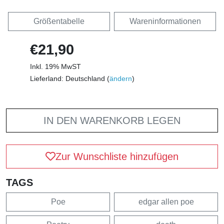
Größentabelle
Wareninformationen
€21,90
Inkl. 19% MwST
Lieferland: Deutschland (
ändern
)
IN DEN WARENKORB LEGEN
Zur Wunschliste hinzufügen
TAGS
Poe
edgar allen poe