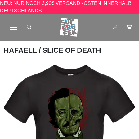
NEU: NUR NOCH 3,90€ VERSANDKOSTEN INNERHALB
DEUTSCHLANDS.
HAFAELL
/ SLICE OF DEATH