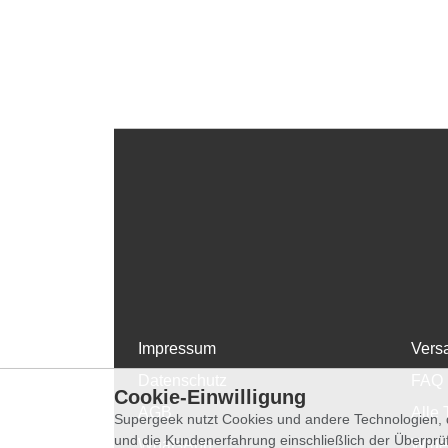
Impressum
Vers
Datenschutz
FAQ
Cookie-Einwilligung
AGB
Alle 
Supergeek nutzt Cookies und andere Technologien, d
und die Kundenerfahrung einschließlich der Überpr
WhatsApp
Wide