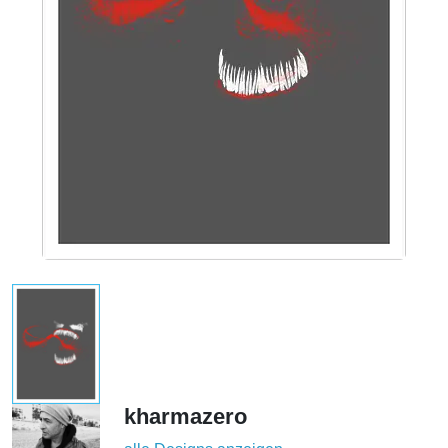
kharmazero