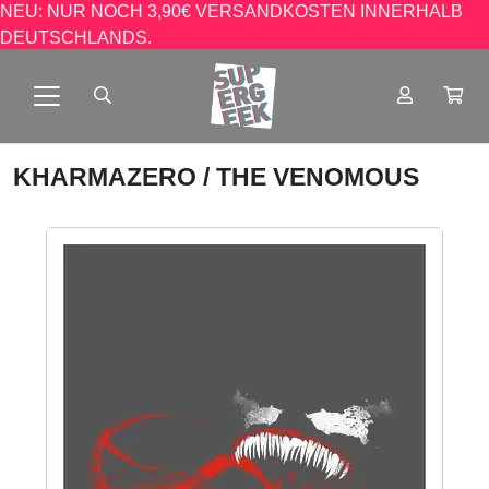
NEU: NUR NOCH 3,90€ VERSANDKOSTEN INNERHALB
DEUTSCHLANDS.
KHARMAZERO
/ THE VENOMOUS