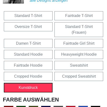
alle Designs anzeigen
Standard T-Shirt
Fairtrade T-Shirt
Oversize T-Shirt
Standard T-Shirt
(Frauen)
Damen T-Shirt
Fairtrade Girl Shirt
Standard Hoodie
Heavyweight Hoodie
Fairtrade Hoodie
Sweatshirt
Cropped Hoodie
Cropped Sweatshirt
Kunstdruck
FARBE AUSWÄHLEN