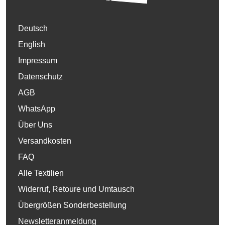
Deutsch
English
Impressum
Datenschutz
AGB
WhatsApp
Über Uns
Versandkosten
FAQ
Alle Textilien
Widerruf, Retoure und Umtausch
Übergrößen Sonderbestellung
Newsletteranmeldung