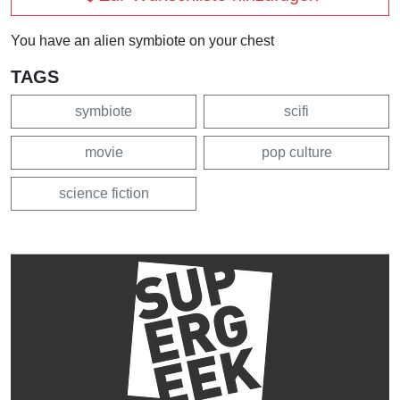
You have an alien symbiote on your chest
TAGS
symbiote
scifi
movie
pop culture
science fiction