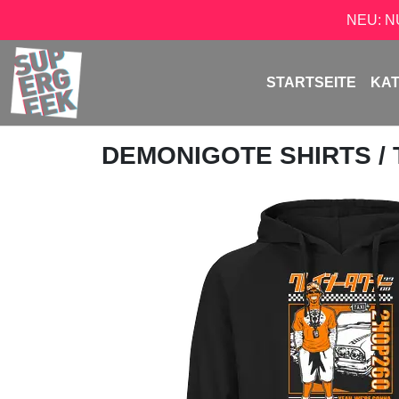
NEU: 
STARTSEITE
KA
DEMONIGOTE SHIRTS
/