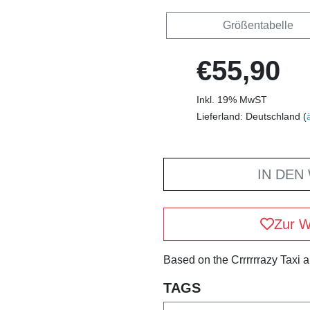
Größentabelle
€55,90
Inkl. 19% MwST
Lieferland: Deutschland (
IN DEN
Zur W
Based on the Crrrrrrazy Taxi 
TAGS