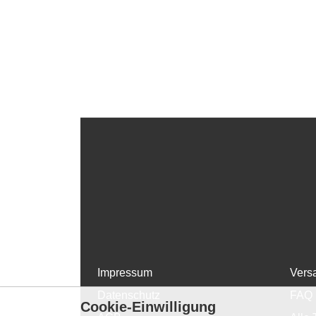
Impressum
Vers
Datenschutz
FAQ
Cookie-Einwilligung