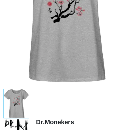
Dr.Monekers