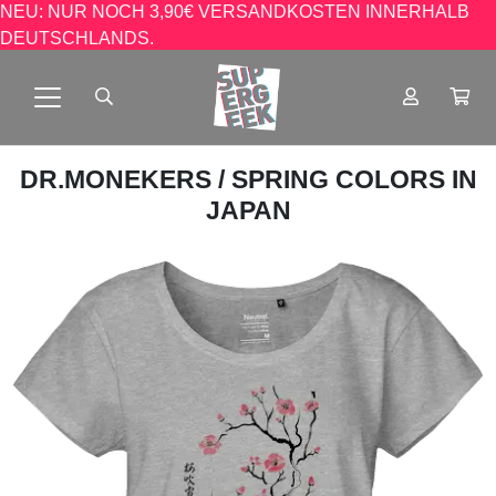
NEU: NUR NOCH 3,90€ VERSANDKOSTEN INNERHALB
DEUTSCHLANDS.
DR.MONEKERS
/ SPRING COLORS IN
JAPAN