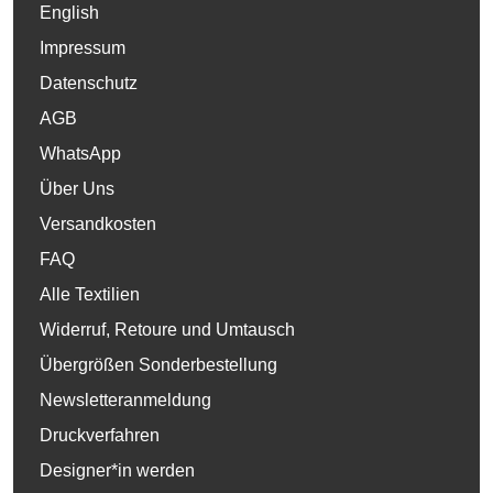
English
Impressum
Datenschutz
AGB
WhatsApp
Über Uns
Versandkosten
FAQ
Alle Textilien
Widerruf, Retoure und Umtausch
Übergrößen Sonderbestellung
Newsletteranmeldung
Druckverfahren
Designer*in werden