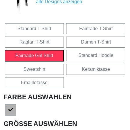
alle Designs anzeigen
Standard T-Shirt
Fairtrade T-Shirt
Raglan T-Shirt
Damen T-Shirt
Standard Hoodie
Fairtrade Girl Shirt
Sweatshirt
Keramiktasse
Emailletasse
FARBE AUSWÄHLEN
GRÖSSE AUSWÄHLEN