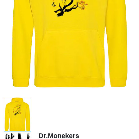
Dr.Monekers