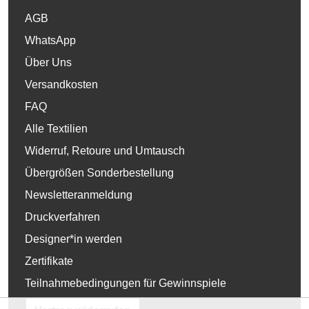
AGB
WhatsApp
Über Uns
Versandkosten
FAQ
Alle Textilien
Widerruf, Retoure und Umtausch
Übergrößen Sonderbestellung
Newsletteranmeldung
Druckverfahren
Designer*in werden
Zertifikate
Teilnahmebedingungen für Gewinnspiele