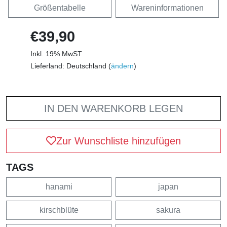
Größentabelle
Wareninformationen
€39,90
Inkl. 19% MwST
Lieferland: Deutschland (
ändern
)
IN DEN WARENKORB LEGEN
Zur Wunschliste hinzufügen
TAGS
hanami
japan
kirschblüte
sakura