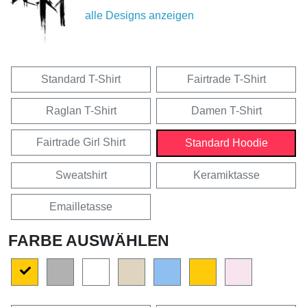
alle Designs anzeigen
Standard T-Shirt
Fairtrade T-Shirt
Raglan T-Shirt
Damen T-Shirt
Fairtrade Girl Shirt
Standard Hoodie
Sweatshirt
Keramiktasse
Emailletasse
FARBE AUSWÄHLEN