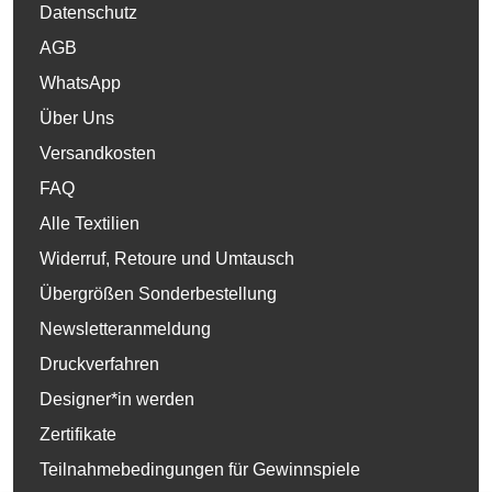
Datenschutz
AGB
WhatsApp
Über Uns
Versandkosten
FAQ
Alle Textilien
Widerruf, Retoure und Umtausch
Übergrößen Sonderbestellung
Newsletteranmeldung
Druckverfahren
Designer*in werden
Zertifikate
Teilnahmebedingungen für Gewinnspiele