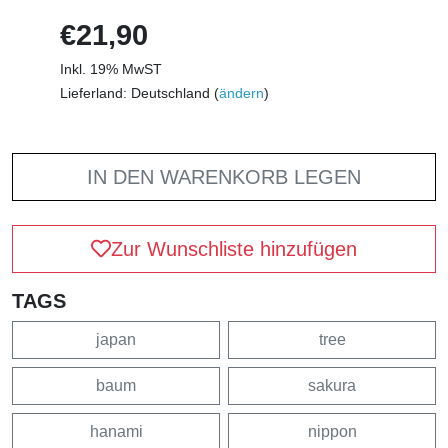
€21,90
Inkl. 19% MwST
Lieferland: Deutschland (
ändern
)
IN DEN WARENKORB LEGEN
Zur Wunschliste hinzufügen
TAGS
japan
tree
baum
sakura
hanami
nippon