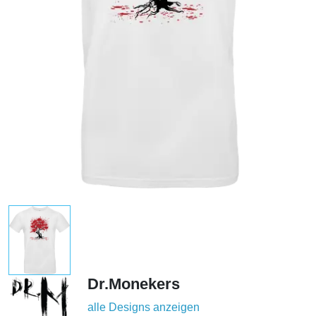
Dr.Monekers
alle Designs anzeigen