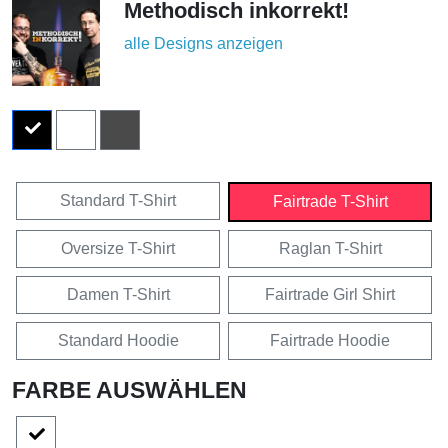
Methodisch inkorrekt!
alle Designs anzeigen
Standard T-Shirt
Fairtrade T-Shirt
Oversize T-Shirt
Raglan T-Shirt
Damen T-Shirt
Fairtrade Girl Shirt
Standard Hoodie
Fairtrade Hoodie
FARBE AUSWÄHLEN