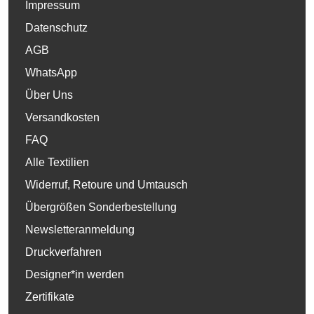
Impressum
Datenschutz
AGB
WhatsApp
Über Uns
Versandkosten
FAQ
Alle Textilien
Widerruf, Retoure und Umtausch
Übergrößen Sonderbestellung
Newsletteranmeldung
Druckverfahren
Designer*in werden
Zertifikate