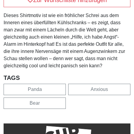
Dieses Shirtmotiv ist wie ein fröhlicher Schrei aus dem
Inneren eines überfüllten Kühlschranks – es zeigt, dass
man zwar mit einem Lächeln durch die Welt geht, aber
gleichzeitig auch einen kleinen „Hilfe, ich habe Angst“-
Alarm im Hinterkopf hat! Es ist das perfekte Outfit für alle,
die ihre innere Nervensäge mit einem Augenzwinkern zur
Schau stellen wollen – denn wer sagt, dass man nicht
gleichzeitig cool und leicht panisch sein kann?
TAGS
Panda
Anxious
Bear