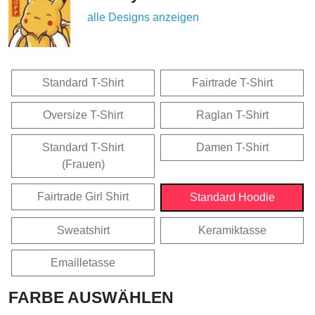
alle Designs anzeigen
Standard T-Shirt
Fairtrade T-Shirt
Oversize T-Shirt
Raglan T-Shirt
Standard T-Shirt
Damen T-Shirt
(Frauen)
Fairtrade Girl Shirt
Standard Hoodie
Sweatshirt
Keramiktasse
Emailletasse
FARBE AUSWÄHLEN