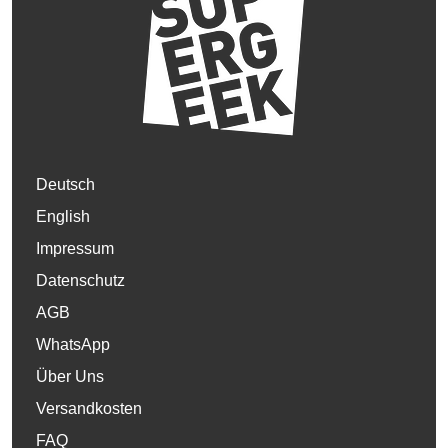
Deutsch
English
Impressum
Datenschutz
AGB
WhatsApp
Über Uns
Versandkosten
FAQ