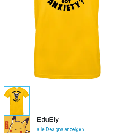
EduEly
alle Designs anzeigen