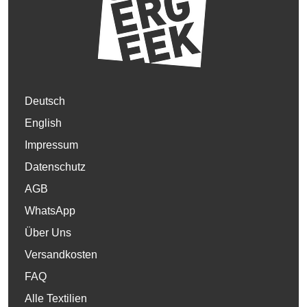
Deutsch
English
Impressum
Datenschutz
AGB
WhatsApp
Über Uns
Versandkosten
FAQ
Alle Textilien