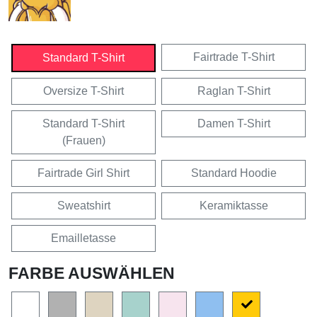
Fairtrade T-Shirt
Standard T-Shirt
Oversize T-Shirt
Raglan T-Shirt
Standard T-Shirt
Damen T-Shirt
(Frauen)
Fairtrade Girl Shirt
Standard Hoodie
Sweatshirt
Keramiktasse
Emailletasse
FARBE AUSWÄHLEN