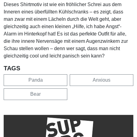
Dieses Shirtmotiv ist wie ein fröhlicher Schrei aus dem
Inneren eines überfüllten Kühlschranks – es zeigt, dass
man zwar mit einem Lächeln durch die Welt geht, aber
gleichzeitig auch einen kleinen „Hilfe, ich habe Angst“-
Alarm im Hinterkopf hat! Es ist das perfekte Outfit für alle,
die ihre innere Nervensäge mit einem Augenzwinkern zur
Schau stellen wollen – denn wer sagt, dass man nicht
gleichzeitig cool und leicht panisch sein kann?
TAGS
Panda
Anxious
Bear