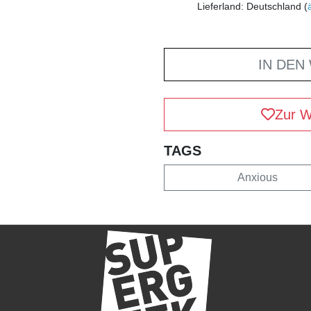
Lieferland: Deutschland (
IN DEN
Zur W
TAGS
Anxious