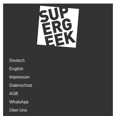
Deutsch
English
Impressum
Datenschutz
AGB
WhatsApp
Über Uns