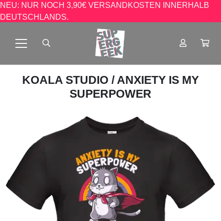
NEU: NUR NOCH 3,90€ VERSANDKOSTEN INNERHALB
DEUTSCHLANDS.
KOALA STUDIO
/ ANXIETY IS MY
SUPERPOWER