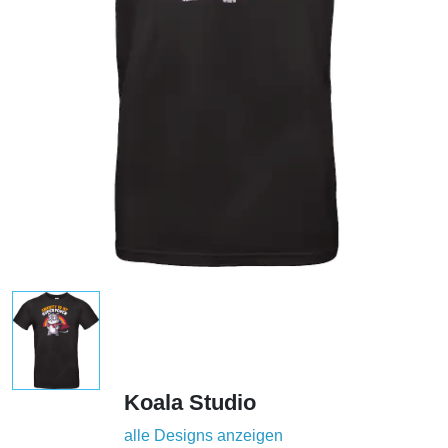
Koala Studio
alle Designs anzeigen