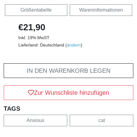
Größentabelle
Wareninformationen
€21,90
Inkl. 19% MwST
Lieferland: Deutschland (
ändern
)
IN DEN WARENKORB LEGEN
Zur Wunschliste hinzufügen
TAGS
Anxious
cat