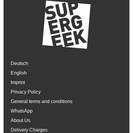
Deutsch
English
Imprint
Privacy Policy
General terms and conditions
WhatsApp
About Us
Delivery Charges