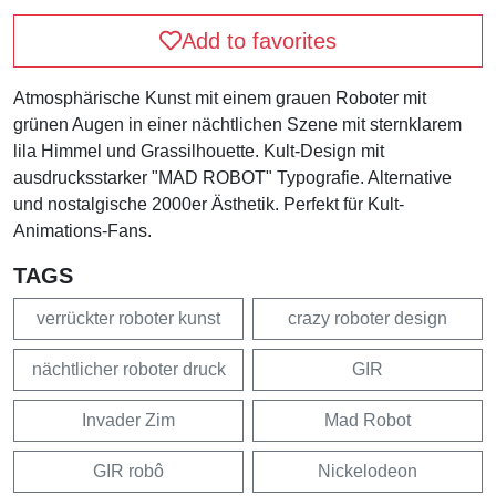
Add to favorites
Atmosphärische Kunst mit einem grauen Roboter mit
grünen Augen in einer nächtlichen Szene mit sternklarem
lila Himmel und Grassilhouette. Kult-Design mit
ausdrucksstarker "MAD ROBOT" Typografie. Alternative
und nostalgische 2000er Ästhetik. Perfekt für Kult-
Animations-Fans.
TAGS
verrückter roboter kunst
crazy roboter design
nächtlicher roboter druck
GIR
Invader Zim
Mad Robot
GIR robô
Nickelodeon