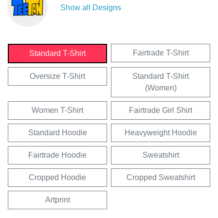
Show all Designs
Fairtrade T-Shirt
Standard T-Shirt
Oversize T-Shirt
Standard T-Shirt
(Women)
Women T-Shirt
Fairtrade Girl Shirt
Standard Hoodie
Heavyweight Hoodie
Fairtrade Hoodie
Sweatshirt
Cropped Hoodie
Cropped Sweatshirt
Artprint