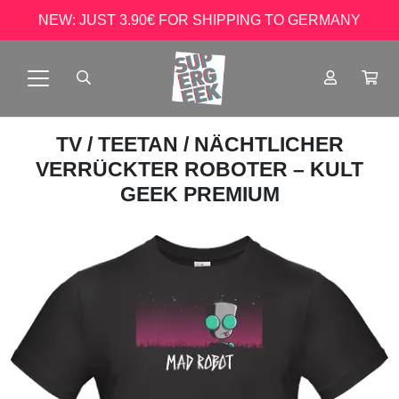
NEW: JUST 3.90€ FOR SHIPPING TO GERMANY
TV
/
TEETAN
/ NÄCHTLICHER
VERRÜCKTER ROBOTER – KULT
GEEK PREMIUM