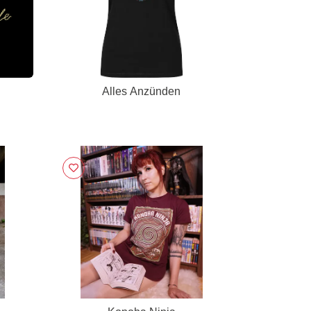
Alles Anzünden