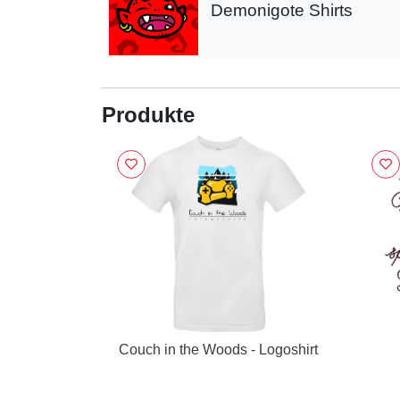
Demonigote Shirts
Produkte
Couch in the Woods - Logoshirt