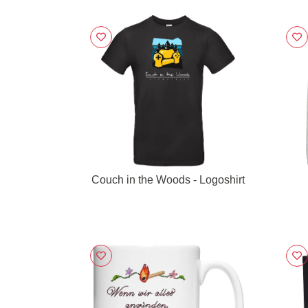
Couch in the Woods - Logoshirt