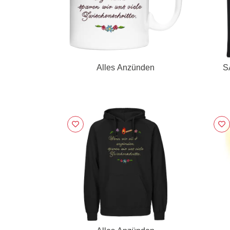
Alles Anzünden
S