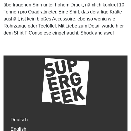
übertragenen Sinn unter hohem Druck, nämlich konkret 10
Tonnen pro Quadratmeter. Eine Shirt, das derartige Kräfte
aushält, ist kein bloßes Accessoire, ebenso wenig wie
Rohrzange oder Teelöffel. Mit Liebe zum Detail wurde hier
dem Shirt FiConsolese eingehaucht. Shock and awe!
Deutsch
English