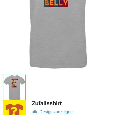
Zufallsshirt
alle Designs anzeigen