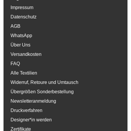
Impressum
Datenschutz
AGB
WhatsApp
Über Uns
Versandkosten
FAQ
Alle Textilien
Widerruf, Retoure und Umtausch
Übergrößen Sonderbestellung
Newsletteranmeldung
Druckverfahren
Designer*in werden
Zertifikate