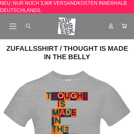
NEU: NUR NOCH 3,90€ VERSANDKOSTEN INNERHALB
DEUTSCHLANDS.
ZUFALLSSHIRT
/ THOUGHT IS MADE
IN THE BELLY