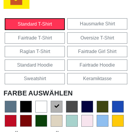
Hausmarke Shirt
Standard T-Shirt
Fairtrade T-Shirt
Oversize T-Shirt
Raglan T-Shirt
Fairtrade Girl Shirt
Standard Hoodie
Fairtrade Hoodie
Sweatshirt
Keramiktasse
FARBE AUSWÄHLEN