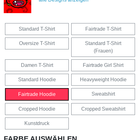
Standard T-Shirt
Fairtrade T-Shirt
Oversize T-Shirt
Standard T-Shirt
(Frauen)
Damen T-Shirt
Fairtrade Girl Shirt
Standard Hoodie
Heavyweight Hoodie
Sweatshirt
Fairtrade Hoodie
Cropped Hoodie
Cropped Sweatshirt
Kunstdruck
FARBE AUSWÄHLEN