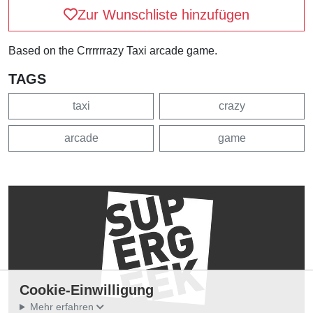
Zur Wunschliste hinzufügen
Based on the Crrrrrrazy Taxi arcade game.
TAGS
taxi
crazy
arcade
game
Cookie-Einwilligung
Mehr erfahren