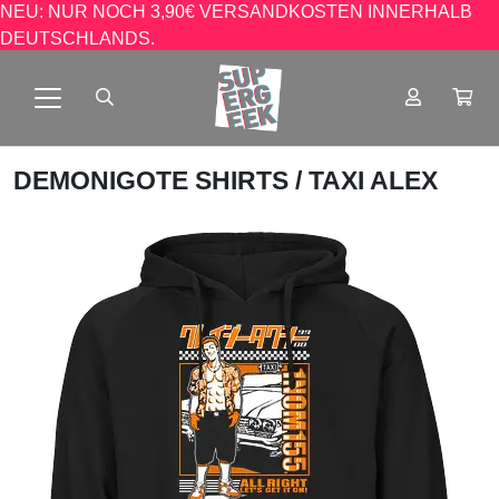
NEU: NUR NOCH 3,90€ VERSANDKOSTEN INNERHALB
DEUTSCHLANDS.
DEMONIGOTE SHIRTS
/ TAXI ALEX